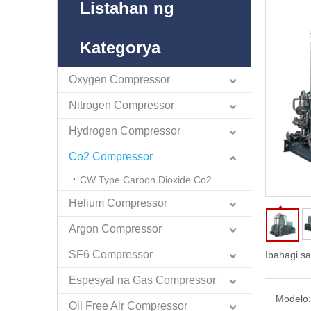
Listahan ng
Kategorya
Oxygen Compressor
Nitrogen Compressor
Hydrogen Compressor
Co2 Compressor
CW Type Carbon Dioxide Co2 Compressor
Helium Compressor
Argon Compressor
SF6 Compressor
Ibahagi sa
Espesyal na Gas Compressor
Modelo:
Oil Free Air Compressor