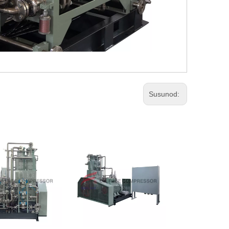
Susunod: