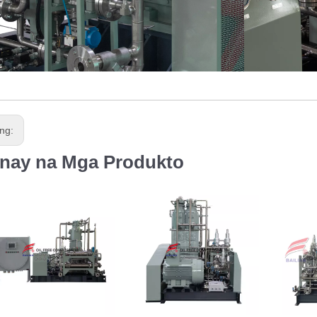
ng:
nay na Mga Produkto